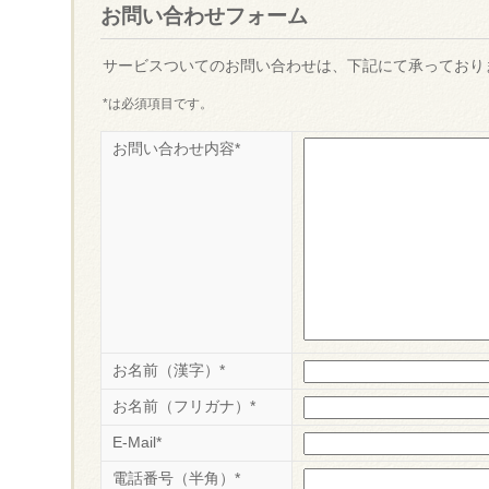
お問い合わせフォーム
サービスついてのお問い合わせは、下記にて承っており
*は必須項目です。
お問い合わせ内容*
お名前（漢字）*
お名前（フリガナ）*
E-Mail*
電話番号（半角）*