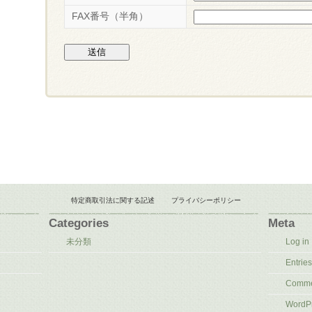
FAX番号（半角）
特定商取引法に関する記述
プライバシーポリシー
Categories
Meta
未分類
Log in
Entries
Comme
WordPr