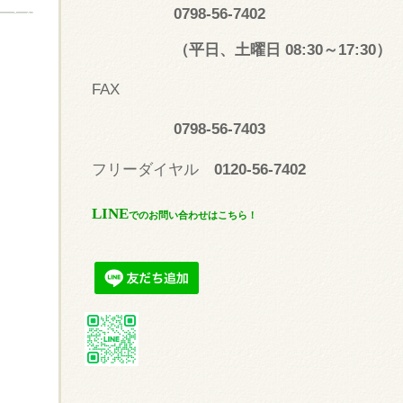
0798-56-7402
（平日、土曜日 08:30～17:30）
FAX
0798-56-7403
フリーダイヤル
0120-56-7402
LINE
でのお問い合わせはこちら！