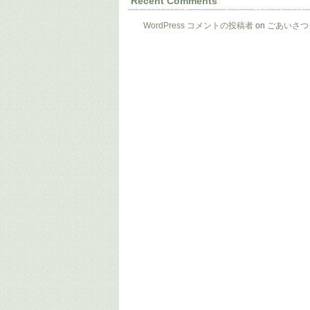
Recent Comments
WordPress コメントの投稿者
on
ごあいさつ