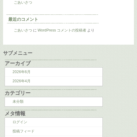
ごあいさつ
最近のコメント
ごあいさつ
に
WordPress コメントの投稿者
より
サブメニュー
アーカイブ
2026年6月
2026年4月
カテゴリー
未分類
メタ情報
ログイン
投稿フィード